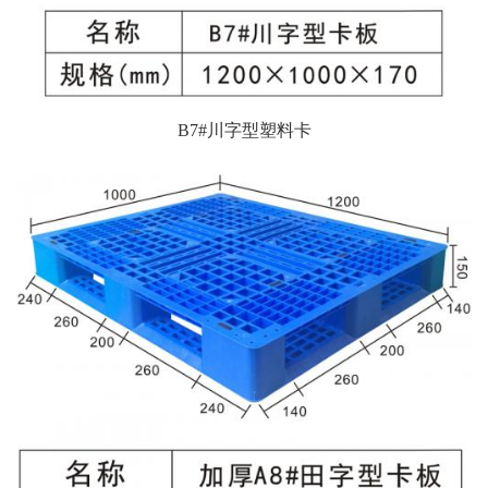
B7#川字型塑料卡