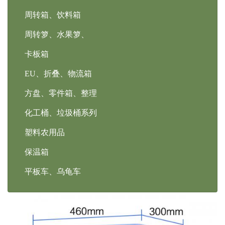
周转箱、饮料箱
周转箩、水果箩、
卡板箱
EU、折叠、物流箱
方盘、零件箱、整理
化工桶、垃圾桶系列
塑料农用品
保温箱
平板车、乌龟车