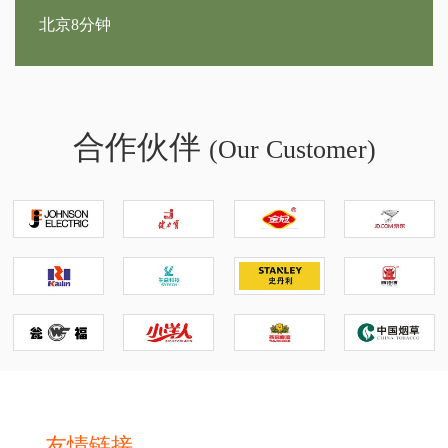
北京8分钟
合作伙伴
(Our Customer)
友情链接