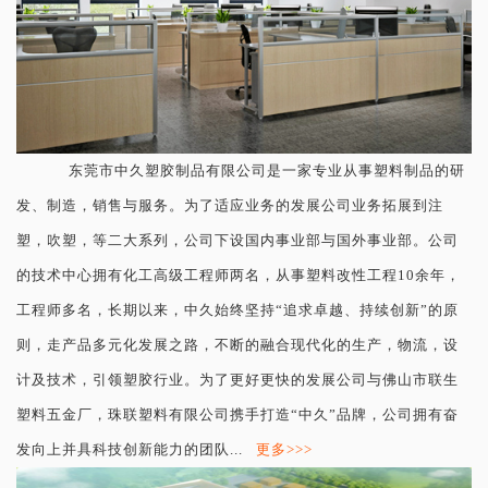
东莞市中久塑胶制品有限公司是一家专业从事塑料制品的研
发、制造，销售与服务。为了适应业务的发展公司业务拓展到注
塑，吹塑，等二大系列，公司下设国内事业部与国外事业部。公司
的技术中心拥有化工高级工程师两名，从事塑料改性工程10余年，
工程师多名，长期以来，中久始终坚持“追求卓越、持续创新”的原
则，走产品多元化发展之路，不断的融合现代化的生产，物流，设
计及技术，引领塑胶行业。为了更好更快的发展公司与佛山市联生
塑料五金厂，珠联塑料有限公司携手打造“中久”品牌，公司拥有奋
发向上并具科技创新能力的团队...
更多>>>