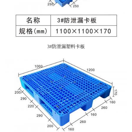
3#防泄漏塑料卡板