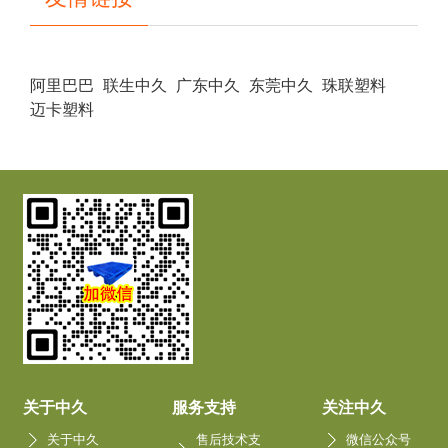
阿里巴巴
联生中久
广东中久
东莞中久
珠联塑料
迈卡塑料
关于中久
服务支持
关注中久
关于中久
售后技术支
微信公众号