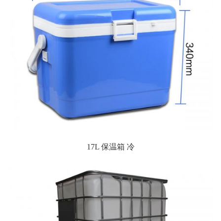
17L 保温箱 冷