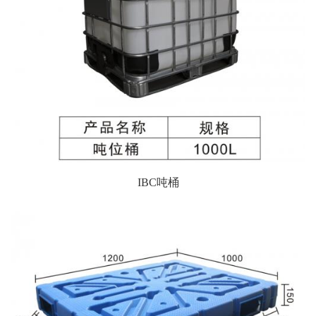
IBC吨桶