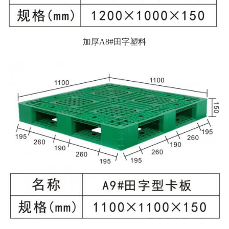
加厚A8#田字塑料