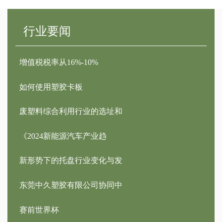
行业要闻
增值税税率从16%-10%
如何使用塑胶卡板
废塑料综合利用行业的选址和
《2024新能源汽车产业趋
新形势下的托盘行业变化与发
东莞中久塑胶有限公司协同中
赛前世界杯