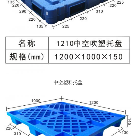
中空塑料托盘