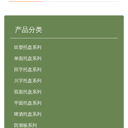
产品分类
吹塑托盘系列
单面托盘系列
田字托盘系列
川字托盘系列
双面托盘系列
平面托盘系列
啤酒托盘系列
防潮板系列