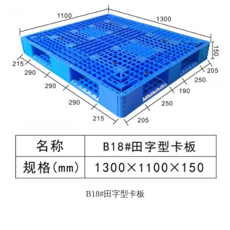
B18#田字型卡板