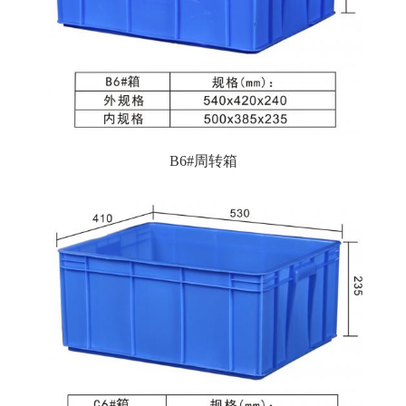
B6#周转箱