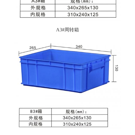
A3#周转箱