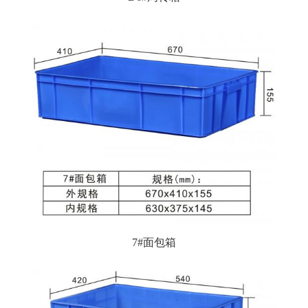
7#面包箱