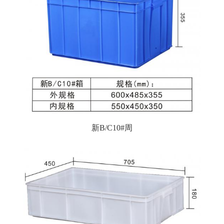
新B/C10#周