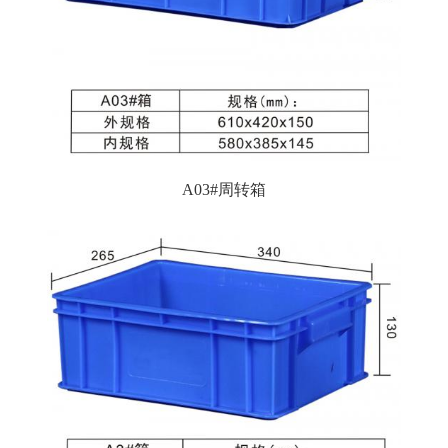
A03#周转箱