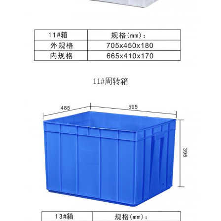
11#周转箱