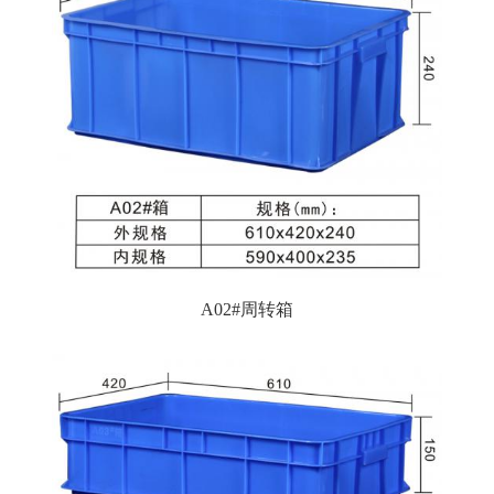
A02#周转箱