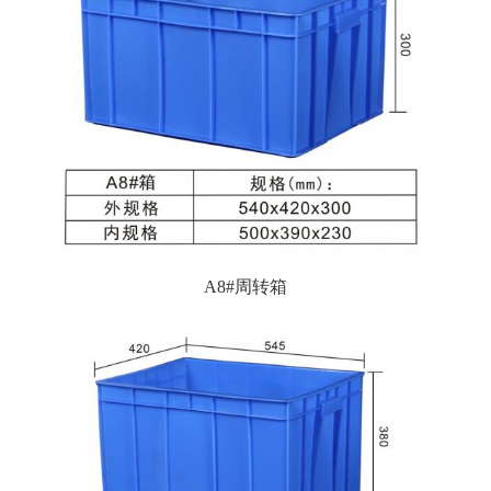
A8#周转箱