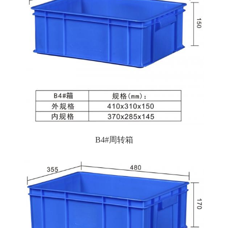
B4#周转箱