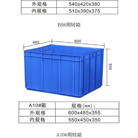
B9#周转箱
A10#周转箱