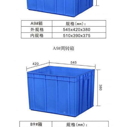
A9#周转箱