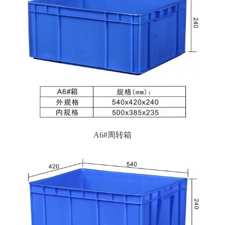
A6#周转箱