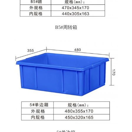
B5#周转箱