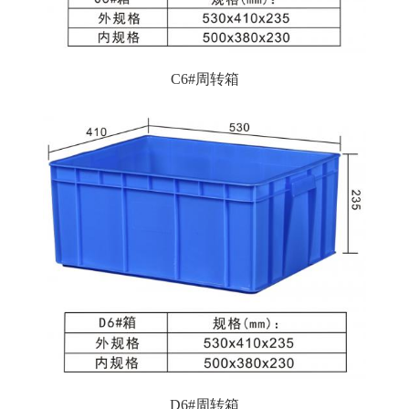
C6#周转箱
D6#周转箱