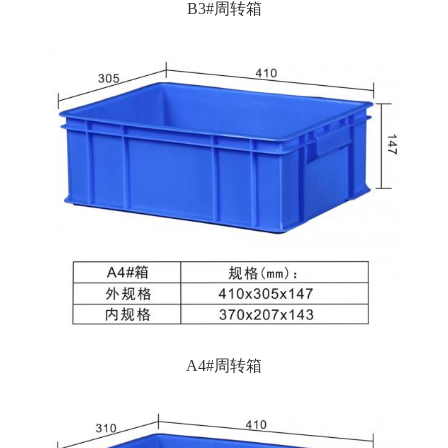
B3#周转箱
A4#周转箱