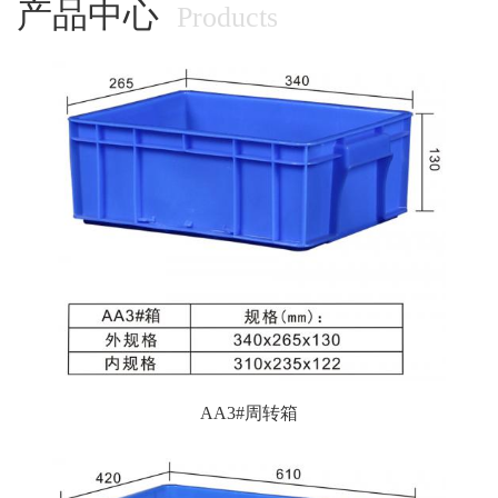
产品中心
Products
AA3#周转箱