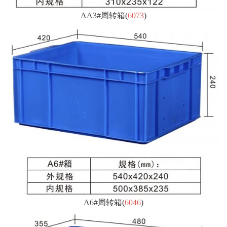
AA3#周转箱
(
6073
)
A6#周转箱
(
6046
)