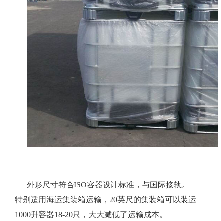
外形尺寸符合ISO容器设计标准，与国际接轨。
特别适用海运集装箱运输，20英尺的集装箱可以装运
1000升容器18-20只，大大减低了运输成本。