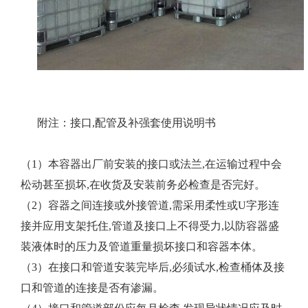
附注：接口,配管及补强套使用说明书
（1）本容器出厂前安装的接口或法兰,在运输过程中会
松动甚至损坏,在收货及安装前务必检查是否完好。
（2）容器之间连接或外接管道,需采用柔性或U字形连
接并应用支架托住,管道及接口上不得受力,以防容器盛
装液体时的压力及管道重量损坏接口和容器本体。
（3）在接口和管道安装完毕后,必须试水,检查桶体及接
口和管道的连接是否有渗漏。