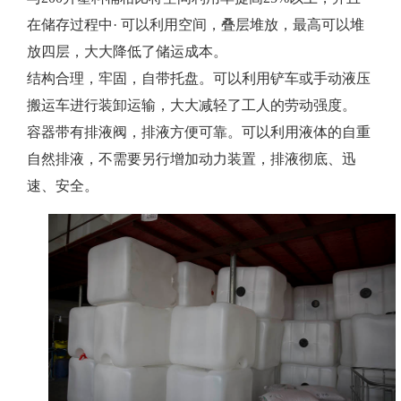
在储存过程中· 可以利用空间，叠层堆放，最高可以堆
放四层，大大降低了储运成本。
结构合理，牢固，自带托盘。可以利用铲车或手动液压
搬运车进行装卸运输，大大减轻了工人的劳动强度。
容器带有排液阀，排液方便可靠。可以利用液体的自重
自然排液，不需要另行增加动力装置，排液彻底、迅
速、安全。