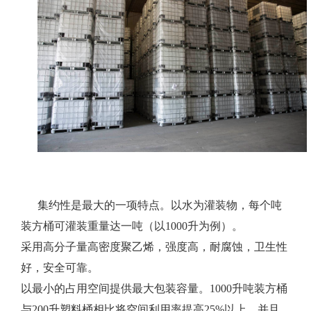
集约性是最大的一项特点。以水为灌装物，每个吨
装方桶可灌装重量达一吨（以1000升为例）。
采用高分子量高密度聚乙烯，强度高，耐腐蚀，卫生性
好，安全可靠。
以最小的占用空间提供最大包装容量。1000升吨装方桶
与200升塑料桶相比将空间利用率提高25%以上，并且