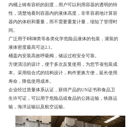
内桶上铸有容积的刻度，用户可以利用容器的透明的特
性，清楚地看到容器内的液体高度，非常容易地计算容
器内的体积和重量，而不需要重复计量，缩短了管理时
间。
广泛用于Ⅱ和Ⅲ类等各类化学危险品液体的包装，灌装的
液体密度最高可达2.1。
桶盖内安装高效呼吸阀，储运过程安全可靠。
方便清洁的设计，便于多次反复使用，为您节省包装成
本。采用组合式的结构设计，构件更换方便，延长使用
寿命，降低使用成本。
企业经过质量体系认证，获得产品的UN证书和食品卫
生许可证，可以用于危险品或食品的公路运输，铁路运
输，海洋运输以及航空运输。