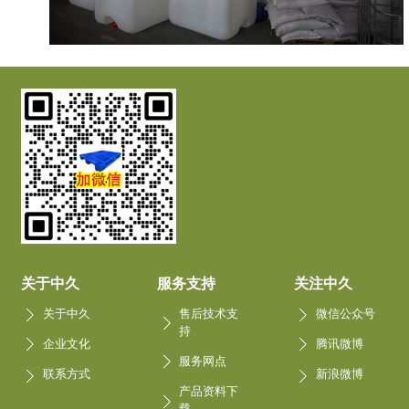
关于中久
服务支持
关注中久
关于中久
售后技术支
微信公众号
持
企业文化
腾讯微博
服务网点
联系方式
新浪微博
产品资料下