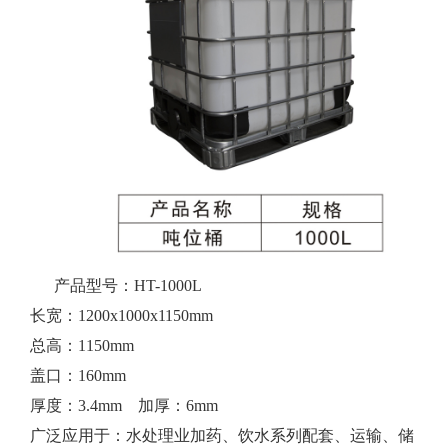
产品型号：HT-1000L
长宽：1200x1000x1150mm
总高：1150mm
盖口：160mm
厚度：3.4mm 加厚：6mm
广泛应用于：水处理业加药、饮水系列配套、运输、储