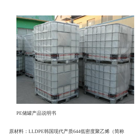
PE储罐产品说明书
原材料：LLDPE韩国现代产质644低密度聚乙烯（简称