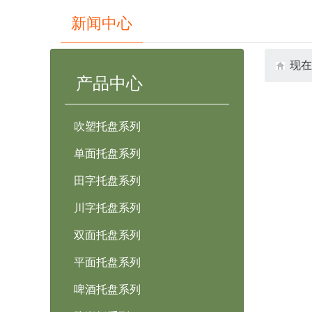
Previous
Next
新闻中心
现在
产品中心
吹塑托盘系列
单面托盘系列
田字托盘系列
川字托盘系列
双面托盘系列
平面托盘系列
啤酒托盘系列