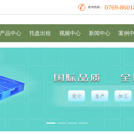
0769-8601
咨询热线：
产品中心
托盘出租
视频中心
新闻中心
案例